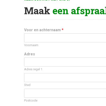
Maak
een afspraa
Voor en achternaam
*
Voornaam
Adres
Adres regel 1
Stad
Postcode