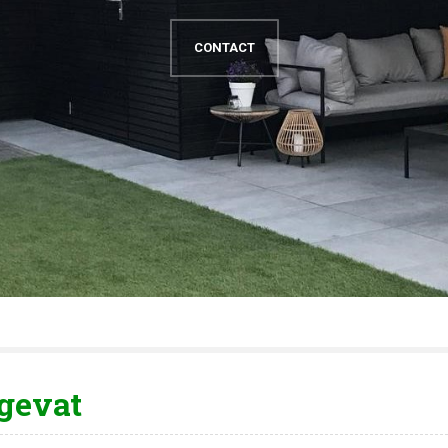
CONTACT
gevat