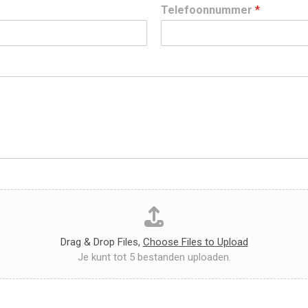
Telefoonnummer
*
Drag & Drop Files,
Choose Files to Upload
Je kunt tot 5 bestanden uploaden.