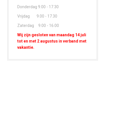
Donderdag 9.00 - 17.30
Vrijdag 9.00 - 17.30
Zaterdag 9.00 - 16.00
Wij zijn gesloten van maandag 14 juli
tot en met 2 augustus in verband met
vakantie.