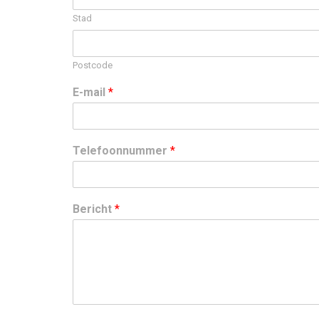
Stad
Postcode
E-mail
*
Telefoonnummer
*
Bericht
*