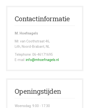
Contactinformatie
M. Hoefnagels
Mr. van Coothstraat 46,
Lith, Noord-Brabant, NL
Telephone: 06-46171695
E-mail:
info@mhoefnagels.nl
Openingstijden
Woensdag: 9.00 - 17.30