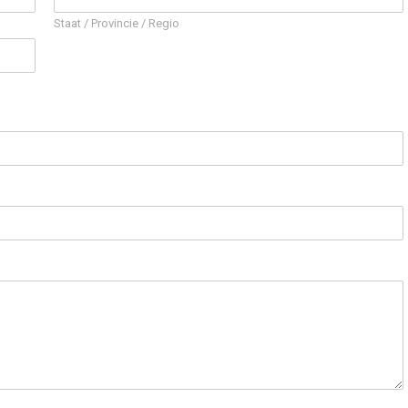
Staat / Provincie / Regio