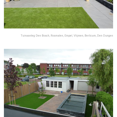
Tuinaanleg Den Bosch, Rosmalen, Empel, Vlijmen, Berlicum, Den Dungen