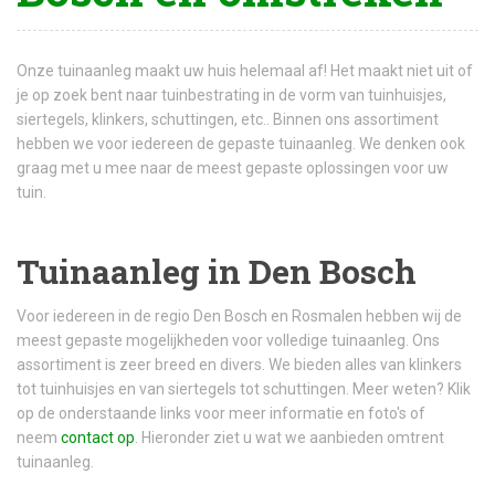
Onze tuinaanleg maakt uw huis helemaal af! Het maakt niet uit of
je op zoek bent naar tuinbestrating in de vorm van tuinhuisjes,
siertegels, klinkers, schuttingen, etc.. Binnen ons assortiment
hebben we voor iedereen de gepaste tuinaanleg. We denken ook
graag met u mee naar de meest gepaste oplossingen voor uw
tuin.
Tuinaanleg in Den Bosch
Voor iedereen in de regio Den Bosch en Rosmalen hebben wij de
meest gepaste mogelijkheden voor volledige tuinaanleg. Ons
assortiment is zeer breed en divers. We bieden alles van klinkers
tot tuinhuisjes en van siertegels tot schuttingen. Meer weten? Klik
op de onderstaande links voor meer informatie en foto's of
neem
contact op
. Hieronder ziet u wat we aanbieden omtrent
tuinaanleg.