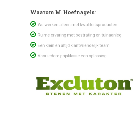
Waarom M. Hoefnagels:
We werken alleen met kwaliteitsproducten
Ruime ervaring met bestrating en tuinaanleg
Een klein en altijd klantvriendelijk team
Voor iedere prijsklasse een oplossing