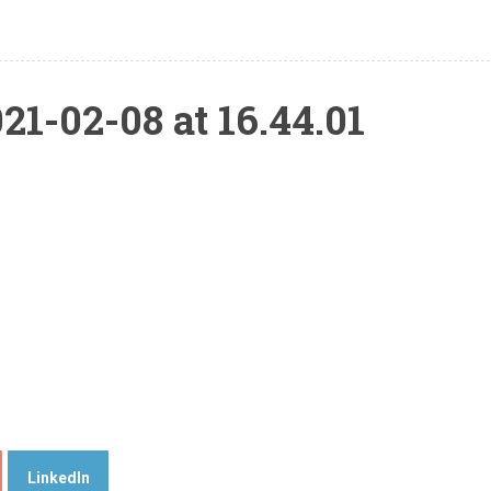
1-02-08 at 16.44.01
LinkedIn