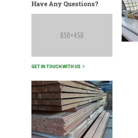
Have
Any Questions?
GET IN TOUCH WITH US