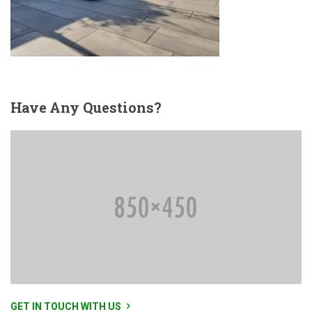
Have
Any Questions?
GET IN TOUCH WITH US