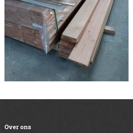
Over
ons