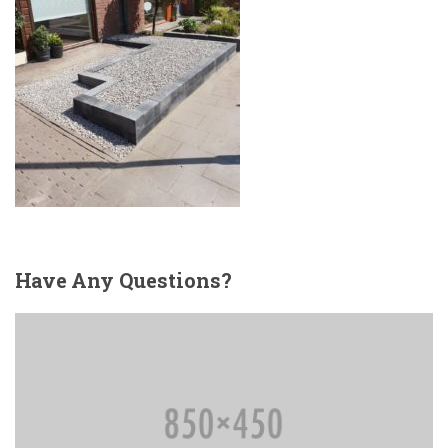
Have
Any Questions?