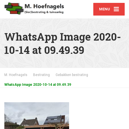
MENU
WhatsApp Image 2020-
10-14 at 09.49.39
M. Hoefnagels
Bestrating
Gebakken bestrating
WhatsApp Image 2020-10-14 at 09.49.39