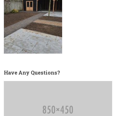
Have
Any Questions?