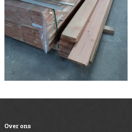
Over
ons