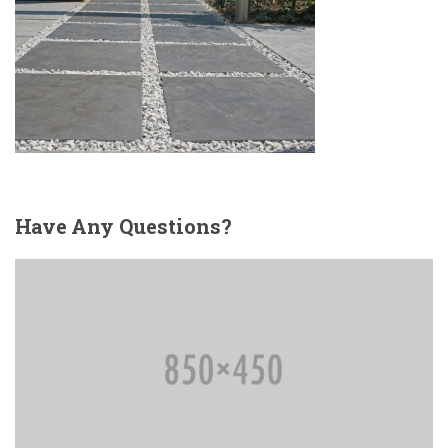
Have
Any Questions?