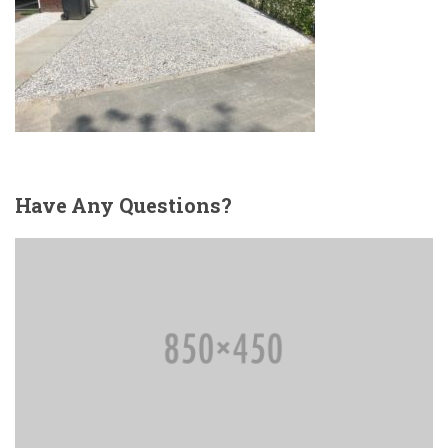
Have
Any Questions?