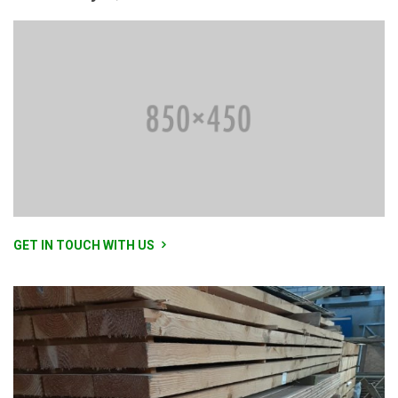
GET IN TOUCH WITH US