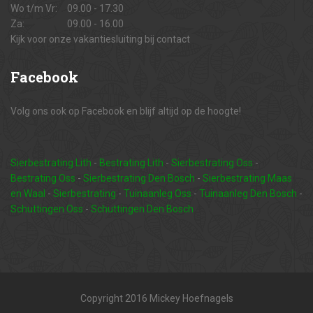
Wo t/m Vr:
09.00 - 17.30
Za:
09.00 - 16.00
Kijk voor onze vakantiesluiting bij contact
Facebook
Volg ons ook op Facebook en blijf altijd op de hoogte!
Sierbestrating Lith
-
Bestrating Lith
-
Sierbestrating Oss
-
Bestrating Oss
-
Sierbestrating Den Bosch
-
Sierbestrating Maas
en Waal
-
Sierbestrating
-
Tuinaanleg Oss
-
Tuinaanleg Den Bosch
-
Schuttingen Oss
-
Schuttingen Den Bosch
Copyright 2016 Mickey Hoefnagels