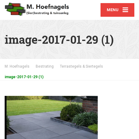
MENU
image-2017-01-29 (1)
M. Hoefnagels
Bestrating
Terrastegels & Siertegels
image-2017-01-29 (1)