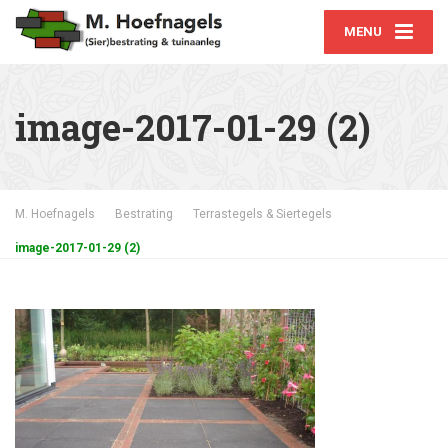
MENU
image-2017-01-29 (2)
M. Hoefnagels
Bestrating
Terrastegels & Siertegels
image-2017-01-29 (2)