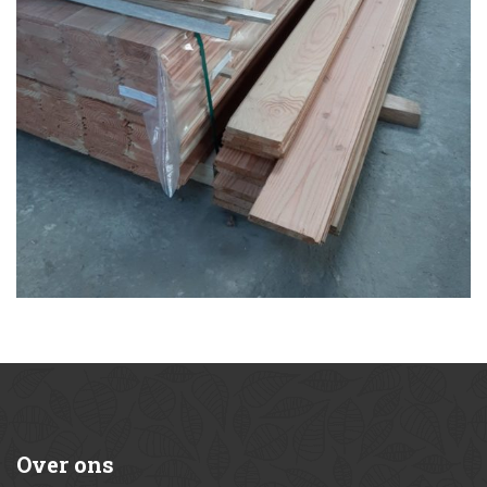
Over
ons