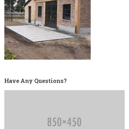
Have
Any Questions?