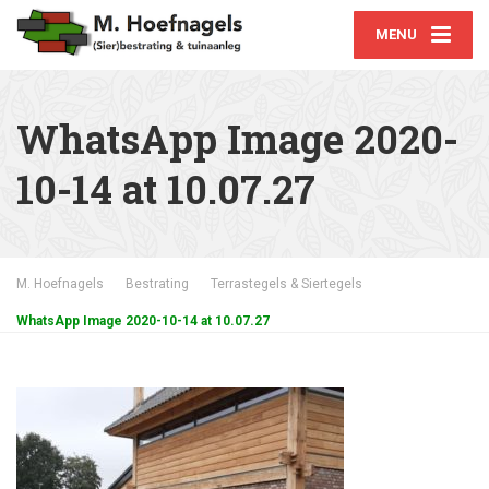
MENU
WhatsApp Image 2020-
10-14 at 10.07.27
M. Hoefnagels
Bestrating
Terrastegels & Siertegels
WhatsApp Image 2020-10-14 at 10.07.27