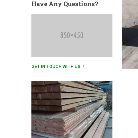
Have
Any Questions?
GET IN TOUCH WITH US