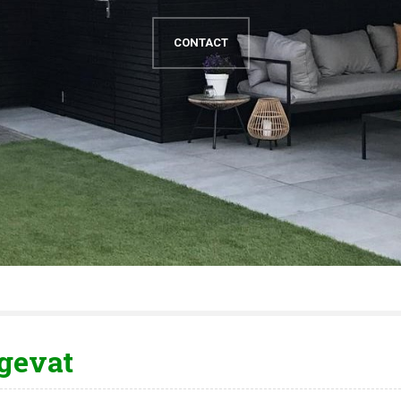
CONTACT
gevat