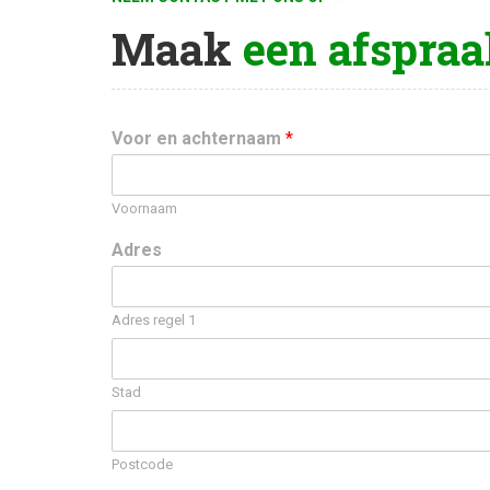
Maak
een afspraa
Voor en achternaam
*
Voornaam
Adres
Adres regel 1
Stad
Postcode