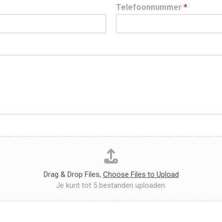
Telefoonnummer
*
Drag & Drop Files,
Choose Files to Upload
Je kunt tot 5 bestanden uploaden.