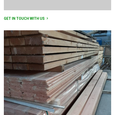
GET IN TOUCH WITH US