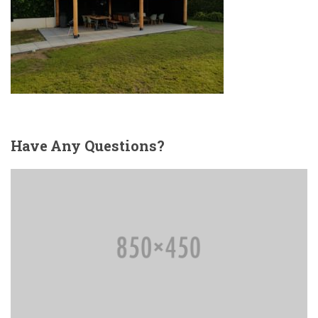
Have
Any Questions?