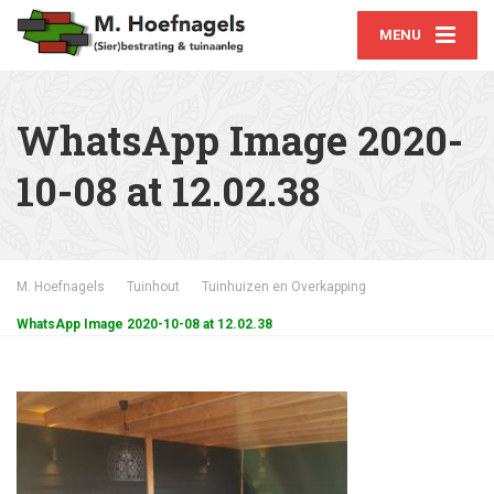
MENU
WhatsApp Image 2020-
10-08 at 12.02.38
M. Hoefnagels
Tuinhout
Tuinhuizen en Overkapping
WhatsApp Image 2020-10-08 at 12.02.38