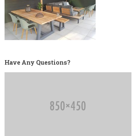
Have
Any Questions?