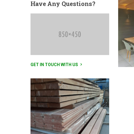
Have
Any Questions?
GET IN TOUCH WITH US