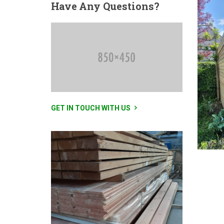
Have
Any Questions?
GET IN TOUCH WITH US