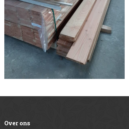
Over
ons