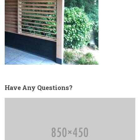
Have
Any Questions?