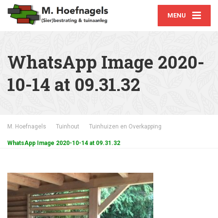
MENU
WhatsApp Image 2020-
10-14 at 09.31.32
M. Hoefnagels
Tuinhout
Tuinhuizen en Overkapping
WhatsApp Image 2020-10-14 at 09.31.32