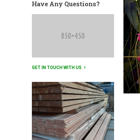
Have
Any Questions?
GET IN TOUCH WITH US