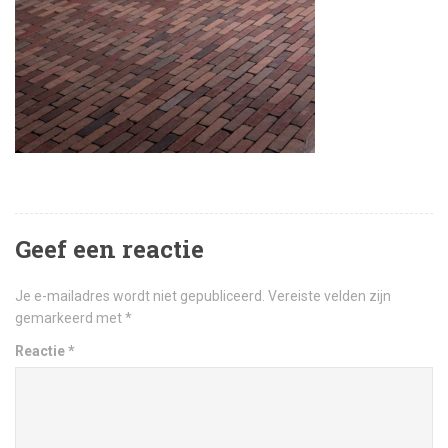
Geef een reactie
Je e-mailadres wordt niet gepubliceerd.
Vereiste velden zijn
gemarkeerd met
*
Reactie
*