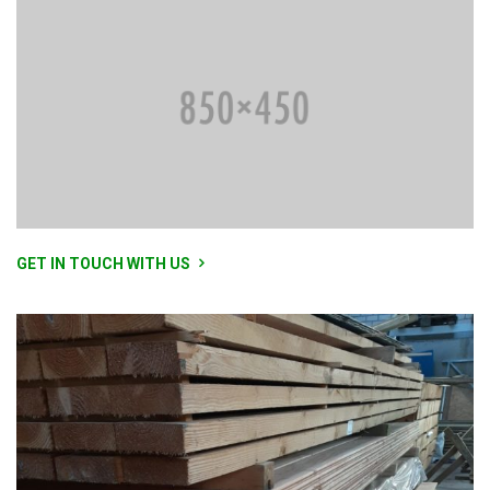
GET IN TOUCH WITH US