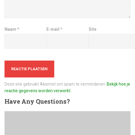
Naam
*
E-mail
*
Site
Deze site gebruikt Akismet om spam te verminderen.
Bekijk hoe je
reactie gegevens worden verwerkt
.
Have
Any Questions?