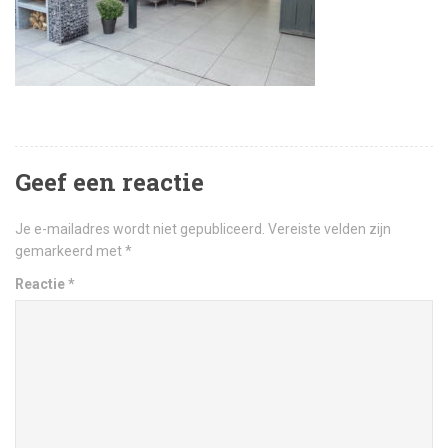
Geef een reactie
Je e-mailadres wordt niet gepubliceerd.
Vereiste velden zijn
gemarkeerd met
*
Reactie
*