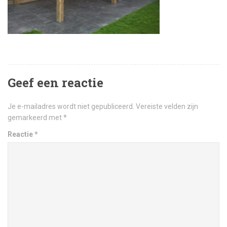
Geef een reactie
Je e-mailadres wordt niet gepubliceerd.
Vereiste velden zijn
gemarkeerd met
*
Reactie
*