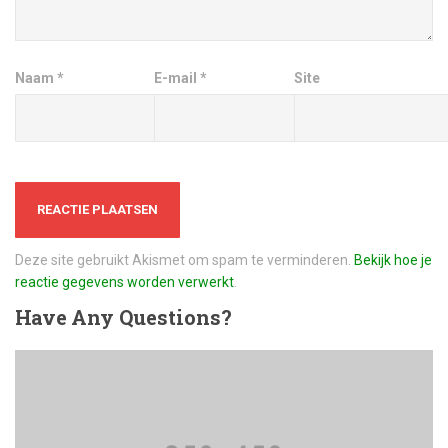
Naam
*
E-mail
*
Site
Deze site gebruikt Akismet om spam te verminderen.
Bekijk hoe je
reactie gegevens worden verwerkt
.
Have
Any Questions?