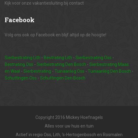
Kijk voor onze vakantiesluiting bij contact
Facebook
Volg ons ook op Facebook en blijf altijd op de hoogte!
Sierbestrating Lith
-
Bestrating Lith
-
Sierbestrating Oss
-
Bestrating Oss
-
Sierbestrating Den Bosch
-
Sierbestrating Maas
en Waal
-
Sierbestrating
-
Tuinaanleg Oss
-
Tuinaanleg Den Bosch
-
Schuttingen Oss
-
Schuttingen Den Bosch
Copyright 2016 Mickey Hoefnagels
Alles voor uw huis en tuin
Actief in regio Oss, Lith, 's-Hertogenbosch en Rosmalen