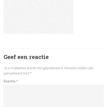
Geef een reactie
Je e-mailadres wordt niet gepubliceerd.
Vereiste velden zijn
gemarkeerd met
*
Reactie
*