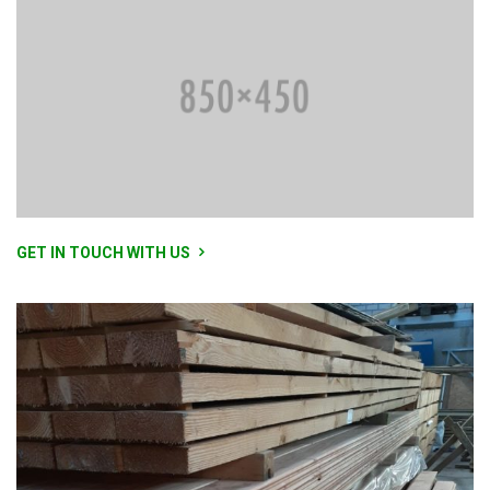
GET IN TOUCH WITH US