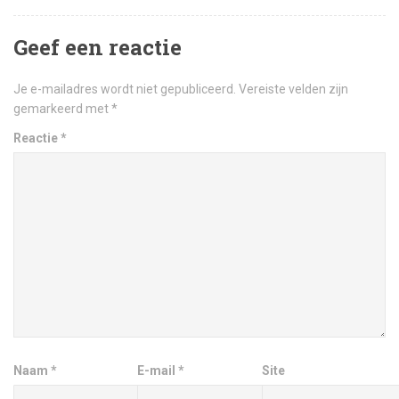
Geef een reactie
Je e-mailadres wordt niet gepubliceerd.
Vereiste velden zijn
gemarkeerd met
*
Reactie
*
Naam
*
E-mail
*
Site