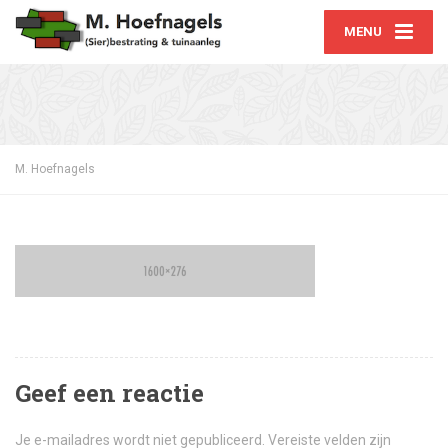
MENU
M. Hoefnagels
Geef een reactie
Je e-mailadres wordt niet gepubliceerd.
Vereiste velden zijn