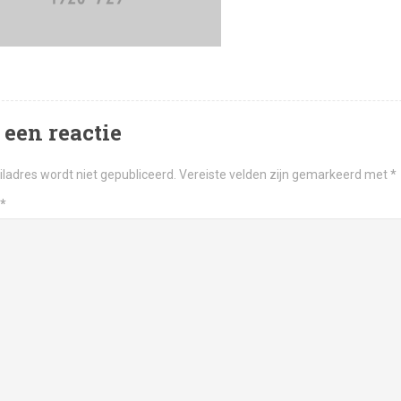
 een reactie
ladres wordt niet gepubliceerd.
Vereiste velden zijn gemarkeerd met
*
*