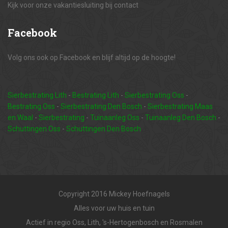
Kijk voor onze vakantiesluiting bij contact
Facebook
Volg ons ook op Facebook en blijf altijd op de hoogte!
Sierbestrating Lith
-
Bestrating Lith
-
Sierbestrating Oss
-
Bestrating Oss
-
Sierbestrating Den Bosch
-
Sierbestrating Maas
en Waal
-
Sierbestrating
-
Tuinaanleg Oss
-
Tuinaanleg Den Bosch
-
Schuttingen Oss
-
Schuttingen Den Bosch
Copyright 2016 Mickey Hoefnagels
Alles voor uw huis en tuin
Actief in regio Oss, Lith, 's-Hertogenbosch en Rosmalen