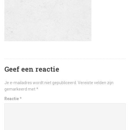
Geef een reactie
Je e-mailadres wordt niet gepubliceerd.
Vereiste velden zijn
gemarkeerd met
*
Reactie
*