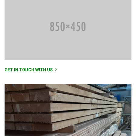
GET IN TOUCH WITH US