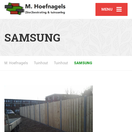
MENU
SAMSUNG
M. Hoefnagels
Tuinhout
Tuinhout
SAMSUNG