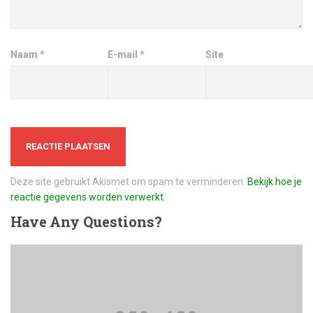
Naam
*
E-mail
*
Site
Deze site gebruikt Akismet om spam te verminderen.
Bekijk hoe je
reactie gegevens worden verwerkt
.
Have
Any Questions?