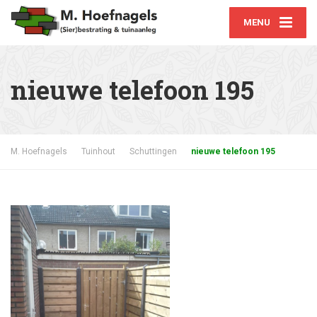
MENU
nieuwe telefoon 195
M. Hoefnagels
Tuinhout
Schuttingen
nieuwe telefoon 195