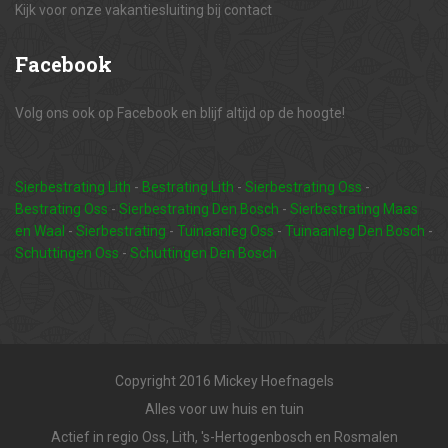
Kijk voor onze vakantiesluiting bij contact
Facebook
Volg ons ook op Facebook en blijf altijd op de hoogte!
Sierbestrating Lith
-
Bestrating Lith
-
Sierbestrating Oss
-
Bestrating Oss
-
Sierbestrating Den Bosch
-
Sierbestrating Maas
en Waal
-
Sierbestrating
-
Tuinaanleg Oss
-
Tuinaanleg Den Bosch
-
Schuttingen Oss
-
Schuttingen Den Bosch
Copyright 2016 Mickey Hoefnagels
Alles voor uw huis en tuin
Actief in regio Oss, Lith, 's-Hertogenbosch en Rosmalen