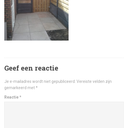
Geef een reactie
Je e-mailadres wordt niet gepubliceerd.
Vereiste velden zijn
gemarkeerd met
*
Reactie
*