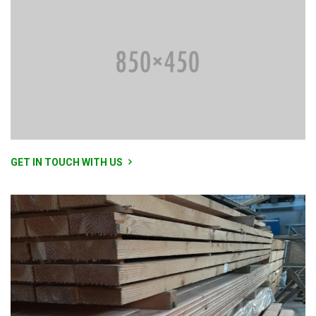
GET IN TOUCH WITH US